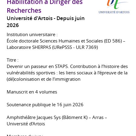
Habilitation à Diriger des
Recherches
Université d'Artois
Depuis juin
2026
Institution universitaire :
École doctorale Sciences Humaines et Sociales (ED 586) –
Laboratoire SHERPAS (URePSSS - ULR 7369)
Titre :
Devenir un passeur en STAPS. Contribution à l’histoire des
vulnérabilités sportives : les liens sociaux à l’épreuve de la
(dé)colonisation et de l’immigration
Manuscrit en 4 volumes
Soutenance publique le 16 juin 2026
Amphithéâtre Jacques Sys (Bâtiment K) – Arras –
Université d’Artois