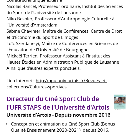
Nicolas Bancel, Professeur ordinaire, Institut des Sciences
du Sport de l’Université de Lausanne
Niko Besnier, Professeur d’Anthropologie Culturelle à
l’Université d’Amsterdam
Sabine Chavinier, Maître de Conférences, Centre de Droit
et d’Économie du Sport de Limoges
Loïc Szerdahelyi, Maître de Conférences en Sciences de
l’Éducation de l’Université de Bourgogne
Mickaël Terrien, Professeur Assistant à l’Institut des
Hautes Études en Administration Publique de Lausanne
Ainsi que d’autres experts ponctuels.
Lien Internet :
http://apu.univ-artois.fr/Revues-et-
collections/Cultures-sportives
Directeur du Ciné Sport Club de
l'UFR STAPS de l'Université d'Artois
Université d'Artois
Depuis novembre 2016
Conception et animation du Ciné Sport Club (Bonus
Qualité Enseignement 2020-2021), depuis 2016.