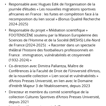
Responsable avec Hugues Edik de l'organisation de la
journée d’études « Les nouvelles migrations sportives
africaines en France : les fuites en compétition face à la
recomposition du lien social » (Bonus Qualité Recherche
2024-2025)
Responsable du projet « Médiation scientifique »
FOOTENSCÈNE soutenu par la Maison Européenne des
Sciences de l'Homme et de la Société (MESHS) Lille-Nord
de France (2024-2025) : « Raconter dans un spectacle
théâtral l’histoire des footballeurs professionnels en
France : immigration, vulnérabilités et citoyenneté
(1932-2024) »
Co-direction avec Dimitra Pallantza, Maître de
Conférences à la Faculté de Droit de l’Université d’Artois,
de la nouvelle collection « Lien social et vulnérabilités »
d’Artois Presses Université, en lien avec le Domaine
d’Intérêt Majeur 3 de l’établissement, depuis 2023
Directeur et membre du comité scientifique de la
collection Cultures Sportives d'Artois Presses Université,
depuis 2021