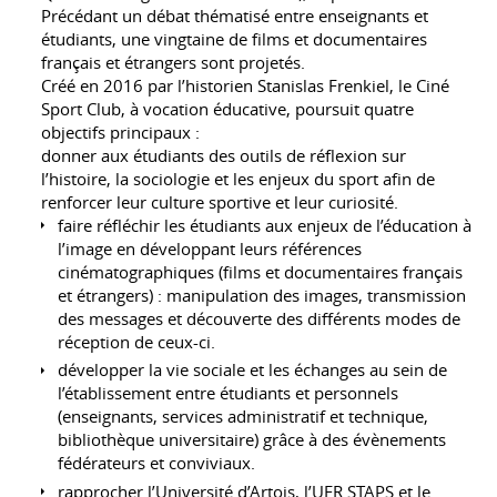
Précédant un débat thématisé entre enseignants et
étudiants, une vingtaine de films et documentaires
français et étrangers sont projetés.
Créé en 2016 par l’historien Stanislas Frenkiel, le Ciné
Sport Club, à vocation éducative, poursuit quatre
objectifs principaux :
donner aux étudiants des outils de réflexion sur
l’histoire, la sociologie et les enjeux du sport afin de
renforcer leur culture sportive et leur curiosité.
faire réfléchir les étudiants aux enjeux de l’éducation à
l’image en développant leurs références
cinématographiques (films et documentaires français
et étrangers) : manipulation des images, transmission
des messages et découverte des différents modes de
réception de ceux-ci.
développer la vie sociale et les échanges au sein de
l’établissement entre étudiants et personnels
(enseignants, services administratif et technique,
bibliothèque universitaire) grâce à des évènements
fédérateurs et conviviaux.
rapprocher l’Université d’Artois, l’UFR STAPS et le