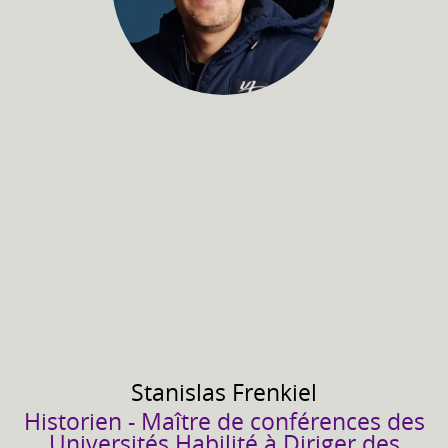
Stanislas
Frenkiel
Historien - Maître de conférences des
Universités Habilité à Diriger des