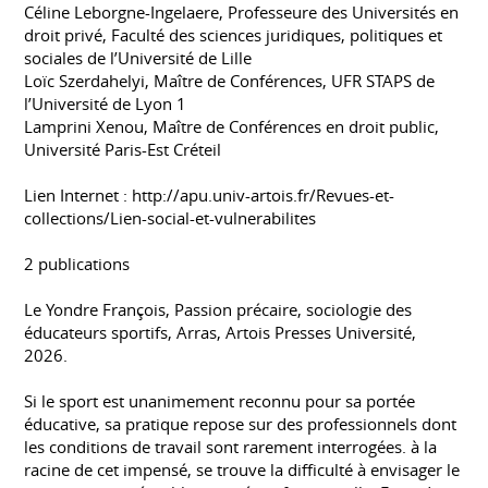
Céline Leborgne-Ingelaere, Professeure des Universités en
droit privé, Faculté des sciences juridiques, politiques et
sociales de l’Université de Lille
Loïc Szerdahelyi, Maître de Conférences, UFR STAPS de
l’Université de Lyon 1
Lamprini Xenou, Maître de Conférences en droit public,
Université Paris-Est Créteil
Lien Internet : http://apu.univ-artois.fr/Revues-et-
collections/Lien-social-et-vulnerabilites
2 publications
Le Yondre François, Passion précaire, sociologie des
éducateurs sportifs, Arras, Artois Presses Université,
2026.
Si le sport est unanimement reconnu pour sa portée
éducative, sa pratique repose sur des professionnels dont
les conditions de travail sont rarement interrogées. à la
racine de cet impensé, se trouve la difficulté à envisager le