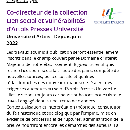
v=EQ07ttUjQlw
Co-directeur de la collection
Lien social et vulnérabilités
d'Artois Presses Université
Université d'Artois
Depuis juin
2023
Les travaux soumis à publication seront essentiellement
inscrits dans le champ couvert par le Domaine d'Interêt
Majeur 3 de notre établissement. Rigueur scientifique,
recherches soumises à la critique des pairs, conquête de
nouvelles sources, portée sociale et qualités
rédactionnelles des nouveaux manuscrits étaient des
exigences attendues au sein d'Artois Presses Université.
Elles le seront toujours car nous souhaitons poursuivre le
travail engagé depuis une trentaine d'années.
Contextualisation et interprétation théorique, constitution
du fait historique et sociologique par l’empirie, mise en
evidence de processus et de ruptures, administration de la
preuve nourriront encore les démarches des auteurs. La