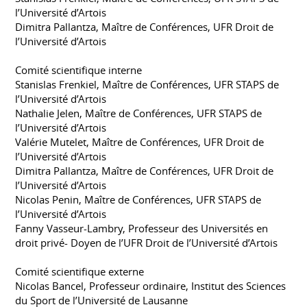
l’Université d’Artois
Dimitra Pallantza, Maître de Conférences, UFR Droit de
l’Université d’Artois
Comité scientifique interne
Stanislas Frenkiel, Maître de Conférences, UFR STAPS de
l’Université d’Artois
Nathalie Jelen, Maître de Conférences, UFR STAPS de
l’Université d’Artois
Valérie Mutelet, Maître de Conférences, UFR Droit de
l’Université d’Artois
Dimitra Pallantza, Maître de Conférences, UFR Droit de
l’Université d’Artois
Nicolas Penin, Maître de Conférences, UFR STAPS de
l’Université d’Artois
Fanny Vasseur-Lambry, Professeur des Universités en
droit privé- Doyen de l’UFR Droit de l’Université d’Artois
Comité scientifique externe
Nicolas Bancel, Professeur ordinaire, Institut des Sciences
du Sport de l’Université de Lausanne