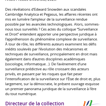
Des révélations d’Edward Snowden aux scandales
Cambridge Analytica et Pegasus, les affaires récentes ont
mis en lumière l’ampleur de la surveillance rendue
possible par les avancées technologiques. Alors, sommes-
nous tous surveillés ? Ces actes du colloque “Surveillance
et Droit” entendent apporter une perspective juridique à
l’appréhension du phénomène complexe de surveillance.
À tour de rôle, les différents auteurs examinent les défis
inédits soulevés par l’évolution des mécanismes et
techniques de surveillance, principalement en droit mais
également dans d’autres disciplines académiques
(sociologie, informatique…). De l’avènement d’une
surveillance prédictive au rôle croissant des acteurs
privés, en passant par les risques que fait peser
l’intensification de la surveillance sur l’État de droit et, plus
largement, sur la démocratie, le présent ouvrage esquisse
un premier panorama juridique de la surveillance à l’ère
du tout numérique.
Directeur de la collection