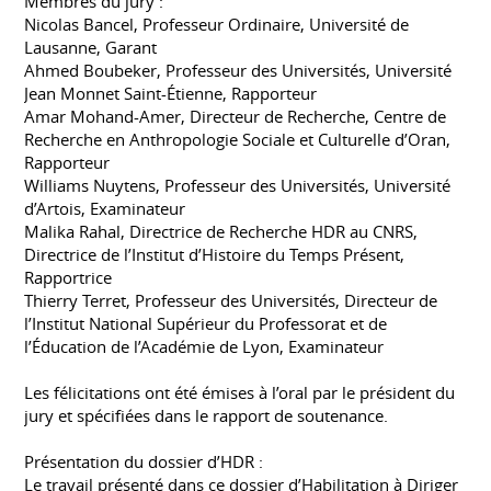
Membres du jury :
Nicolas Bancel, Professeur Ordinaire, Université de
Lausanne, Garant
Ahmed Boubeker, Professeur des Universités, Université
Jean Monnet Saint-Étienne, Rapporteur
Amar Mohand-Amer, Directeur de Recherche, Centre de
Recherche en Anthropologie Sociale et Culturelle d’Oran,
Rapporteur
Williams Nuytens, Professeur des Universités, Université
d’Artois, Examinateur
Malika Rahal, Directrice de Recherche HDR au CNRS,
Directrice de l’Institut d’Histoire du Temps Présent,
Rapportrice
Thierry Terret, Professeur des Universités, Directeur de
l’Institut National Supérieur du Professorat et de
l’Éducation de l’Académie de Lyon, Examinateur
Les félicitations ont été émises à l’oral par le président du
jury et spécifiées dans le rapport de soutenance.
Présentation du dossier d’HDR :
Le travail présenté dans ce dossier d’Habilitation à Diriger