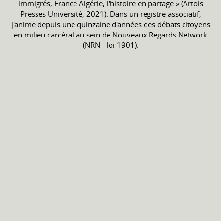
immigrés, France Algérie, l'histoire en partage » (Artois
Presses Université, 2021). Dans un registre associatif,
j'anime depuis une quinzaine d'années des débats citoyens
en milieu carcéral au sein de Nouveaux Regards Network
(NRN - loi 1901).