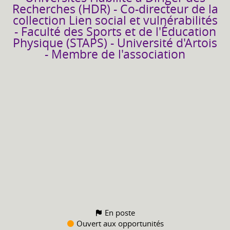
Recherches (HDR) - Co-directeur de la
collection Lien social et vulnérabilités
- Faculté des Sports et de l'Éducation
Physique (STAPS) - Université d'Artois
- Membre de l'association
En poste
Ouvert aux opportunités