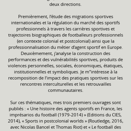
deux directions.
Premièrement, l’étude des migrations sportives
internationales et la régulation du marché des sportifs
professionnels à travers les carrières sportives et
trajectoires biographiques de footballeurs professionnels
(en contexte colonial et postcolonial) ainsi que la
professionnalisation du métier d’agent sportif en Europe.
Deuxièmement, j'analyse la construction des
performances et des vulnérabilités sportives, produits de
violences personnelles, sociales, économiques, étatiques,
institutionnelles et symboliques. Je m'’intéresse à la
recomposition de l’impact des pratiques sportives sur les
rencontres interculturelles et les retrouvailles
communautaires.
Sur ces thématiques, mes trois premiers ouvrages sont
publiés : « Une histoire des agents sportifs en France, les
imprésarios du football (1979-2014) » (Editions du CIES,
2014), « Sports in postcolonial worlds » (Routledge, 2016,
avec Nicolas Bancel et Thomas Riot) et « Le football des