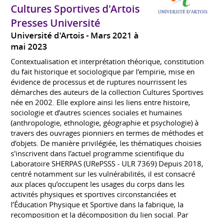
Cultures Sportives d'Artois
Presses Université
Université d'Artois
Mars 2021 à
mai 2023
Contextualisation et interprétation théorique, constitution
du fait historique et sociologique par l’empirie, mise en
évidence de processus et de ruptures nourrissent les
démarches des auteurs de la collection Cultures Sportives
née en 2002. Elle explore ainsi les liens entre histoire,
sociologie et d’autres sciences sociales et humaines
(anthropologie, ethnologie, géographie et psychologie) à
travers des ouvrages pionniers en termes de méthodes et
d’objets. De manière privilégiée, les thématiques choisies
s'inscrivent dans l’actuel programme scientifique du
Laboratoire SHERPAS (URePSSS - ULR 7369) Depuis 2018,
centré notamment sur les vulnérabilités, il est consacré
aux places qu’occupent les usages du corps dans les
activités physiques et sportives circonstanciées et
l’Éducation Physique et Sportive dans la fabrique, la
recomposition et la décomposition du lien social. Par