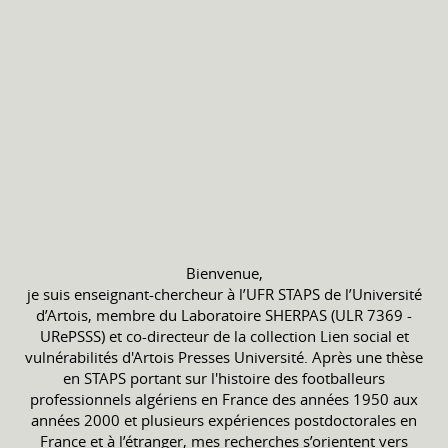
Bienvenue,
je suis enseignant-chercheur à l’UFR STAPS de l’Université
d’Artois, membre du Laboratoire SHERPAS (ULR 7369 -
URePSSS) et co-directeur de la collection Lien social et
vulnérabilités d'Artois Presses Université. Après une thèse
en STAPS portant sur l'histoire des footballeurs
professionnels algériens en France des années 1950 aux
années 2000 et plusieurs expériences postdoctorales en
France et à l’étranger, mes recherches s’orientent vers