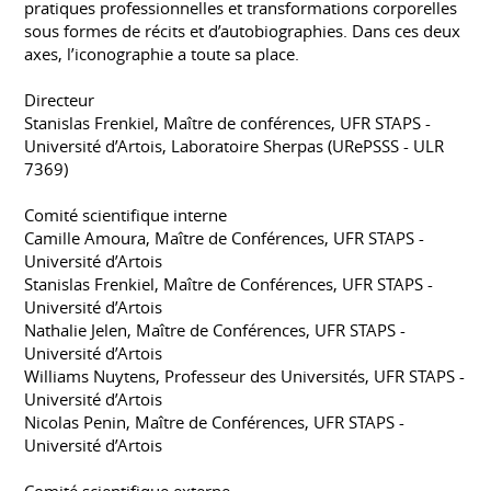
pratiques professionnelles et transformations corporelles
sous formes de récits et d’autobiographies. Dans ces deux
axes, l’iconographie a toute sa place.
Directeur
Stanislas Frenkiel, Maître de conférences, UFR STAPS -
Université d’Artois, Laboratoire Sherpas (URePSSS - ULR
7369)
Comité scientifique interne
Camille Amoura, Maître de Conférences, UFR STAPS -
Université d’Artois
Stanislas Frenkiel, Maître de Conférences, UFR STAPS -
Université d’Artois
Nathalie Jelen, Maître de Conférences, UFR STAPS -
Université d’Artois
Williams Nuytens, Professeur des Universités, UFR STAPS -
Université d’Artois
Nicolas Penin, Maître de Conférences, UFR STAPS -
Université d’Artois
Comité scientifique externe