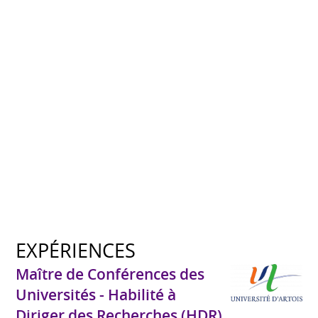
EXPÉRIENCES
Maître de Conférences des
Universités - Habilité à
Diriger des Recherches (HDR)