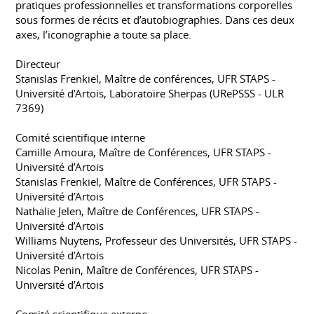
pratiques professionnelles et transformations corporelles
sous formes de récits et d’autobiographies. Dans ces deux
axes, l’iconographie a toute sa place.
Directeur
Stanislas Frenkiel, Maître de conférences, UFR STAPS -
Université d’Artois, Laboratoire Sherpas (URePSSS - ULR
7369)
Comité scientifique interne
Camille Amoura, Maître de Conférences, UFR STAPS -
Université d’Artois
Stanislas Frenkiel, Maître de Conférences, UFR STAPS -
Université d’Artois
Nathalie Jelen, Maître de Conférences, UFR STAPS -
Université d’Artois
Williams Nuytens, Professeur des Universités, UFR STAPS -
Université d’Artois
Nicolas Penin, Maître de Conférences, UFR STAPS -
Université d’Artois
Comité scientifique externe