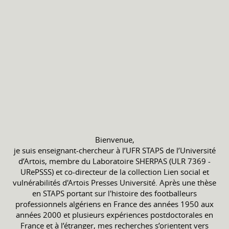
Bienvenue,
je suis enseignant-chercheur à l’UFR STAPS de l’Université
d’Artois, membre du Laboratoire SHERPAS (ULR 7369 -
URePSSS) et co-directeur de la collection Lien social et
vulnérabilités d'Artois Presses Université. Après une thèse
en STAPS portant sur l'histoire des footballeurs
professionnels algériens en France des années 1950 aux
années 2000 et plusieurs expériences postdoctorales en
France et à l’étranger, mes recherches s’orientent vers