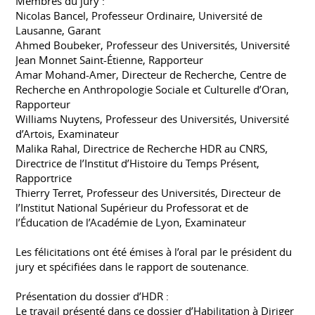
Membres du jury :
Nicolas Bancel, Professeur Ordinaire, Université de
Lausanne, Garant
Ahmed Boubeker, Professeur des Universités, Université
Jean Monnet Saint-Étienne, Rapporteur
Amar Mohand-Amer, Directeur de Recherche, Centre de
Recherche en Anthropologie Sociale et Culturelle d’Oran,
Rapporteur
Williams Nuytens, Professeur des Universités, Université
d’Artois, Examinateur
Malika Rahal, Directrice de Recherche HDR au CNRS,
Directrice de l’Institut d’Histoire du Temps Présent,
Rapportrice
Thierry Terret, Professeur des Universités, Directeur de
l’Institut National Supérieur du Professorat et de
l’Éducation de l’Académie de Lyon, Examinateur
Les félicitations ont été émises à l’oral par le président du
jury et spécifiées dans le rapport de soutenance.
Présentation du dossier d’HDR :
Le travail présenté dans ce dossier d’Habilitation à Diriger