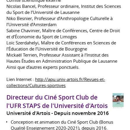
Nicolas Bancel, Professeur ordinaire, Institut des Sciences
du Sport de l’Université de Lausanne
Niko Besnier, Professeur d’Anthropologie Culturelle à
l’Université d’Amsterdam
Sabine Chavinier, Maître de Conférences, Centre de Droit
et d’Économie du Sport de Limoges
Loïc Szerdahelyi, Maître de Conférences en Sciences de
l’Éducation de l’Université de Bourgogne
Mickaël Terrien, Professeur Assistant à l’Institut des
Hautes Études en Administration Publique de Lausanne
Ainsi que d’autres experts ponctuels.
Lien Internet :
http://apu.univ-artois.fr/Revues-et-
collections/Cultures-sportives
Directeur du Ciné Sport Club de
l'UFR STAPS de l'Université d'Artois
Université d'Artois
Depuis novembre 2016
Conception et animation du Ciné Sport Club (Bonus
Qualité Enseignement 2020-2021), depuis 2016.