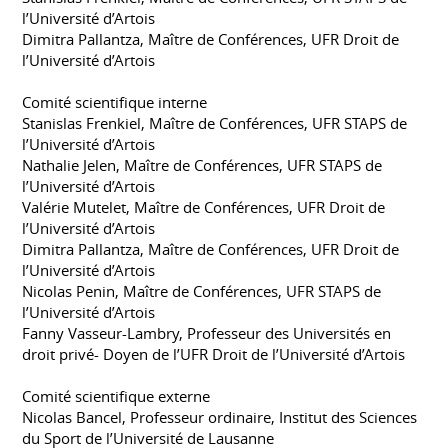
l’Université d’Artois
Dimitra Pallantza, Maître de Conférences, UFR Droit de
l’Université d’Artois
Comité scientifique interne
Stanislas Frenkiel, Maître de Conférences, UFR STAPS de
l’Université d’Artois
Nathalie Jelen, Maître de Conférences, UFR STAPS de
l’Université d’Artois
Valérie Mutelet, Maître de Conférences, UFR Droit de
l’Université d’Artois
Dimitra Pallantza, Maître de Conférences, UFR Droit de
l’Université d’Artois
Nicolas Penin, Maître de Conférences, UFR STAPS de
l’Université d’Artois
Fanny Vasseur-Lambry, Professeur des Universités en
droit privé- Doyen de l’UFR Droit de l’Université d’Artois
Comité scientifique externe
Nicolas Bancel, Professeur ordinaire, Institut des Sciences
du Sport de l’Université de Lausanne