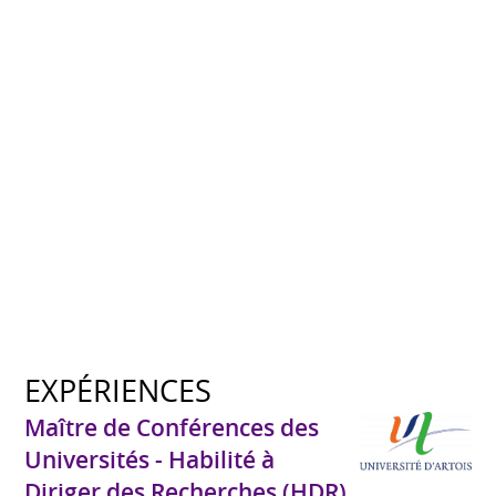
EXPÉRIENCES
Maître de Conférences des
Universités - Habilité à
Diriger des Recherches (HDR)