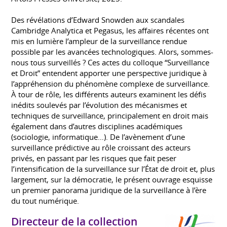
Des révélations d’Edward Snowden aux scandales
Cambridge Analytica et Pegasus, les affaires récentes ont
mis en lumière l’ampleur de la surveillance rendue
possible par les avancées technologiques. Alors, sommes-
nous tous surveillés ? Ces actes du colloque “Surveillance
et Droit” entendent apporter une perspective juridique à
l’appréhension du phénomène complexe de surveillance.
À tour de rôle, les différents auteurs examinent les défis
inédits soulevés par l’évolution des mécanismes et
techniques de surveillance, principalement en droit mais
également dans d’autres disciplines académiques
(sociologie, informatique…). De l’avènement d’une
surveillance prédictive au rôle croissant des acteurs
privés, en passant par les risques que fait peser
l’intensification de la surveillance sur l’État de droit et, plus
largement, sur la démocratie, le présent ouvrage esquisse
un premier panorama juridique de la surveillance à l’ère
du tout numérique.
Directeur de la collection