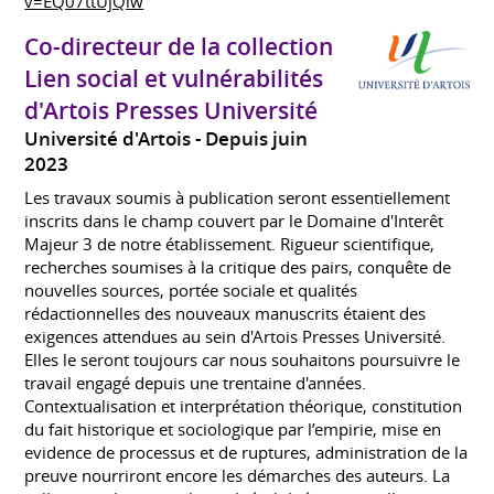
v=EQ07ttUjQlw
Co-directeur de la collection
Lien social et vulnérabilités
d'Artois Presses Université
Université d'Artois
Depuis juin
2023
Les travaux soumis à publication seront essentiellement
inscrits dans le champ couvert par le Domaine d'Interêt
Majeur 3 de notre établissement. Rigueur scientifique,
recherches soumises à la critique des pairs, conquête de
nouvelles sources, portée sociale et qualités
rédactionnelles des nouveaux manuscrits étaient des
exigences attendues au sein d'Artois Presses Université.
Elles le seront toujours car nous souhaitons poursuivre le
travail engagé depuis une trentaine d'années.
Contextualisation et interprétation théorique, constitution
du fait historique et sociologique par l’empirie, mise en
evidence de processus et de ruptures, administration de la
preuve nourriront encore les démarches des auteurs. La