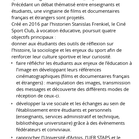
Précédant un débat thématisé entre enseignants et
étudiants, une vingtaine de films et documentaires
français et étrangers sont projetés.
Créé en 2016 par l’historien Stanislas Frenkiel, le Ciné
Sport Club, à vocation éducative, poursuit quatre
objectifs principaux :
donner aux étudiants des outils de réflexion sur
l’histoire, la sociologie et les enjeux du sport afin de
renforcer leur culture sportive et leur curiosité.
faire réfléchir les étudiants aux enjeux de l’éducation à
l’image en développant leurs références
cinématographiques (films et documentaires français
et étrangers) : manipulation des images, transmission
des messages et découverte des différents modes de
réception de ceux-ci.
développer la vie sociale et les échanges au sein de
l’établissement entre étudiants et personnels
(enseignants, services administratif et technique,
bibliothèque universitaire) grâce à des évènements
fédérateurs et conviviaux.
rapprocher l’Université d’Artois, l’UFR STAPS et le