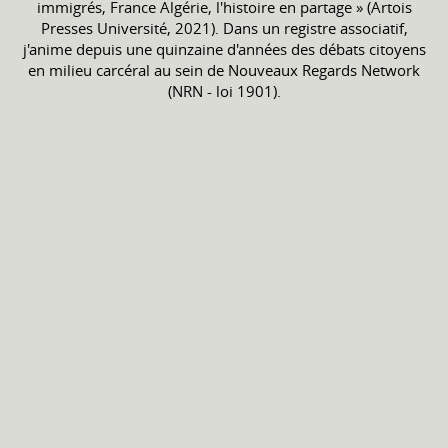
immigrés, France Algérie, l'histoire en partage » (Artois
Presses Université, 2021). Dans un registre associatif,
j'anime depuis une quinzaine d'années des débats citoyens
en milieu carcéral au sein de Nouveaux Regards Network
(NRN - loi 1901).