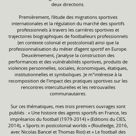
deux directions.
Premièrement, l’étude des migrations sportives
internationales et la régulation du marché des sportifs
professionnels à travers les carrières sportives et
trajectoires biographiques de footballeurs professionnels
(en contexte colonial et postcolonial) ainsi que la
professionnalisation du métier d’agent sportif en Europe.
Deuxièmement, j'analyse la construction des
performances et des vulnérabilités sportives, produits de
violences personnelles, sociales, économiques, étatiques,
institutionnelles et symboliques. Je m'’intéresse à la
recomposition de l’impact des pratiques sportives sur les
rencontres interculturelles et les retrouvailles
communautaires.
Sur ces thématiques, mes trois premiers ouvrages sont
publiés : « Une histoire des agents sportifs en France, les
imprésarios du football (1979-2014) » (Editions du CIES,
2014), « Sports in postcolonial worlds » (Routledge, 2016,
avec Nicolas Bancel et Thomas Riot) et « Le football des