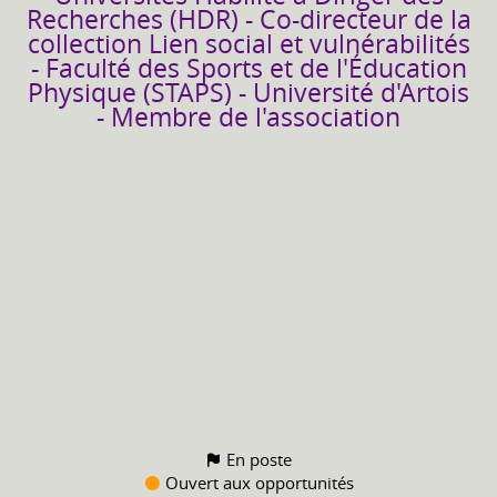
Recherches (HDR) - Co-directeur de la
collection Lien social et vulnérabilités
- Faculté des Sports et de l'Éducation
Physique (STAPS) - Université d'Artois
- Membre de l'association
En poste
Ouvert aux opportunités