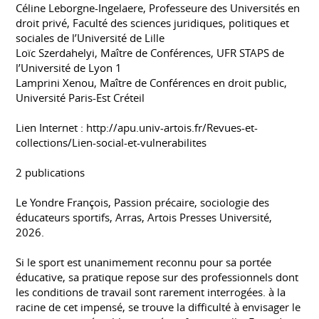
Céline Leborgne-Ingelaere, Professeure des Universités en
droit privé, Faculté des sciences juridiques, politiques et
sociales de l’Université de Lille
Loïc Szerdahelyi, Maître de Conférences, UFR STAPS de
l’Université de Lyon 1
Lamprini Xenou, Maître de Conférences en droit public,
Université Paris-Est Créteil
Lien Internet : http://apu.univ-artois.fr/Revues-et-
collections/Lien-social-et-vulnerabilites
2 publications
Le Yondre François, Passion précaire, sociologie des
éducateurs sportifs, Arras, Artois Presses Université,
2026.
Si le sport est unanimement reconnu pour sa portée
éducative, sa pratique repose sur des professionnels dont
les conditions de travail sont rarement interrogées. à la
racine de cet impensé, se trouve la difficulté à envisager le