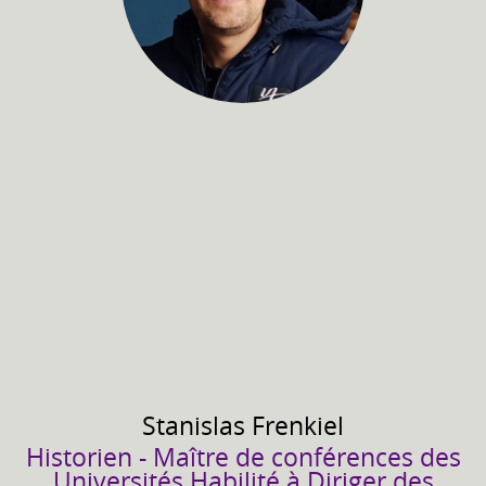
Stanislas
Frenkiel
Historien - Maître de conférences des
Universités Habilité à Diriger des