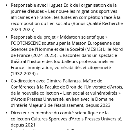
Responsable avec Hugues Edik de l'organisation de la
journée d’études « Les nouvelles migrations sportives
africaines en France : les fuites en compétition face à la
recomposition du lien social » (Bonus Qualité Recherche
2024-2025)
Responsable du projet « Médiation scientifique »
FOOTENSCÈNE soutenu par la Maison Européenne des
Sciences de l'Homme et de la Société (MESHS) Lille-Nord
de France (2024-2025) : « Raconter dans un spectacle
théâtral l’histoire des footballeurs professionnels en
France : immigration, vulnérabilités et citoyenneté
(1932-2024) »
Co-direction avec Dimitra Pallantza, Maître de
Conférences à la Faculté de Droit de l’Université d’Artois,
de la nouvelle collection « Lien social et vulnérabilités »
d’Artois Presses Université, en lien avec le Domaine
d’Intérêt Majeur 3 de l’établissement, depuis 2023
Directeur et membre du comité scientifique de la
collection Cultures Sportives d'Artois Presses Université,
depuis 2021