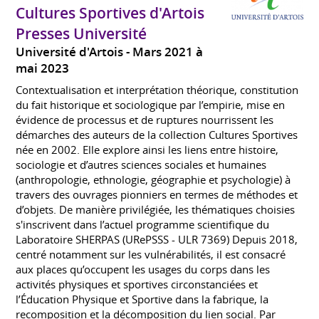
Cultures Sportives d'Artois
Presses Université
Université d'Artois
Mars 2021 à
mai 2023
Contextualisation et interprétation théorique, constitution
du fait historique et sociologique par l’empirie, mise en
évidence de processus et de ruptures nourrissent les
démarches des auteurs de la collection Cultures Sportives
née en 2002. Elle explore ainsi les liens entre histoire,
sociologie et d’autres sciences sociales et humaines
(anthropologie, ethnologie, géographie et psychologie) à
travers des ouvrages pionniers en termes de méthodes et
d’objets. De manière privilégiée, les thématiques choisies
s'inscrivent dans l’actuel programme scientifique du
Laboratoire SHERPAS (URePSSS - ULR 7369) Depuis 2018,
centré notamment sur les vulnérabilités, il est consacré
aux places qu’occupent les usages du corps dans les
activités physiques et sportives circonstanciées et
l’Éducation Physique et Sportive dans la fabrique, la
recomposition et la décomposition du lien social. Par