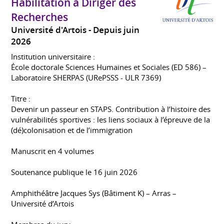
Habilitation à Diriger des
Recherches
Université d'Artois
Depuis juin
2026
Institution universitaire :
École doctorale Sciences Humaines et Sociales (ED 586) –
Laboratoire SHERPAS (URePSSS - ULR 7369)
Titre :
Devenir un passeur en STAPS. Contribution à l’histoire des
vulnérabilités sportives : les liens sociaux à l’épreuve de la
(dé)colonisation et de l’immigration
Manuscrit en 4 volumes
Soutenance publique le 16 juin 2026
Amphithéâtre Jacques Sys (Bâtiment K) – Arras –
Université d’Artois